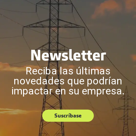
Newsletter
Reciba las últimas
novedades que podrían
impactar en su empresa.
Suscríbase