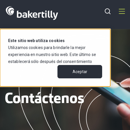
Regiones
Español
Este sitio web utiliza cookies
Utilizamos cookies para brindarle la mejor
experiencia en nuestro sitio web. Este último se
establecerá sólo después del consentimiento
Aceptar
Contáctenos