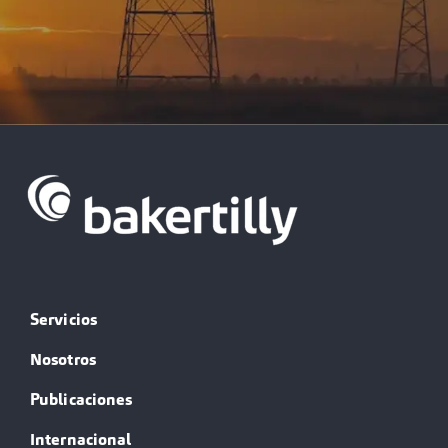
Servicios
Nosotros
Publicaciones
Internacional