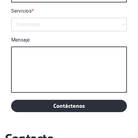
Servicios
*
Mensaje