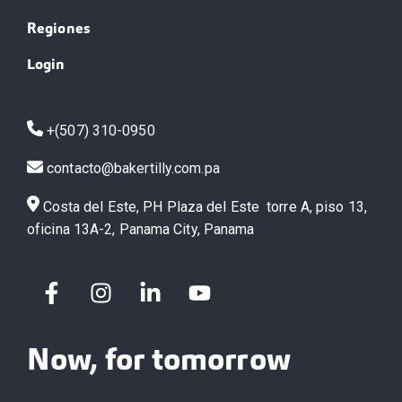
Regiones
Login
+(507) 310-0950
contacto@bakertilly.com.pa
Costa del Este, PH Plaza del Este torre A, piso 13,
oficina 13A-2, Panama City, Panama
Now, for tomorrow