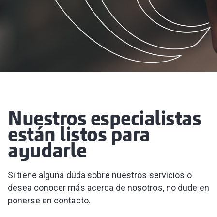
Nuestros especialistas
están listos para
ayudarle
Si tiene alguna duda sobre nuestros servicios o
desea conocer más acerca de nosotros, no dude en
ponerse en contacto.