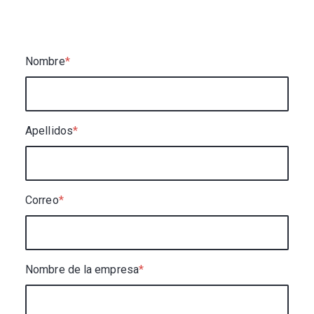
Nombre
*
Apellidos
*
Correo
*
Nombre de la empresa
*